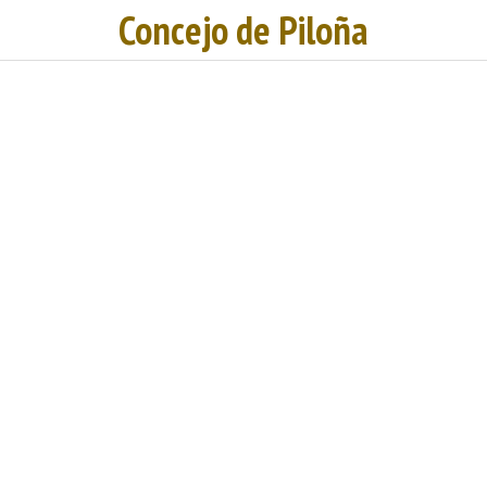
Concejo de Piloña