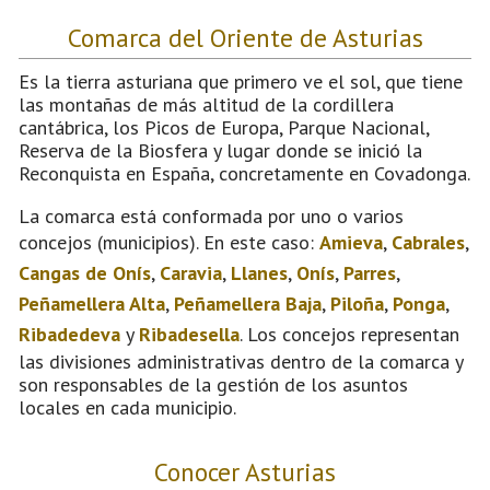
Comarca del Oriente de Asturias
Es la tierra asturiana que primero ve el sol, que tiene
las montañas de más altitud de la cordillera
cantábrica, los Picos de Europa, Parque Nacional,
Reserva de la Biosfera y lugar donde se inició la
Reconquista en España, concretamente en Covadonga.
La comarca está conformada por uno o varios
concejos (municipios). En este caso:
Amieva
,
Cabrales
,
Cangas de Onís
,
Caravia
,
Llanes
,
Onís
,
Parres
,
Peñamellera Alta
,
Peñamellera Baja
,
Piloña
,
Ponga
,
Ribadedeva
y
Ribadesella
. Los concejos representan
las divisiones administrativas dentro de la comarca y
son responsables de la gestión de los asuntos
locales en cada municipio.
Conocer Asturias