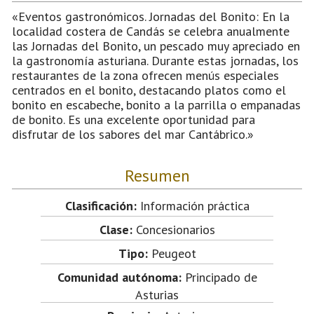
«Eventos gastronómicos. Jornadas del Bonito: En la
localidad costera de Candás se celebra anualmente
las Jornadas del Bonito, un pescado muy apreciado en
la gastronomía asturiana. Durante estas jornadas, los
restaurantes de la zona ofrecen menús especiales
centrados en el bonito, destacando platos como el
bonito en escabeche, bonito a la parrilla o empanadas
de bonito. Es una excelente oportunidad para
disfrutar de los sabores del mar Cantábrico.»
Resumen
Clasificación:
Información práctica
Clase:
Concesionarios
Tipo:
Peugeot
Comunidad autónoma:
Principado de
Asturias