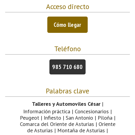
Acceso directo
Cómo llegar
Teléfono
985 710 680
Palabras clave
Talleres y Automoviles César
|
Información práctica | Concesionarios |
Peugeot | Infiesto | San Antonio | Piloña |
Comarca del Oriente de Asturias | Oriente
de Asturias | Montaña de Asturias |