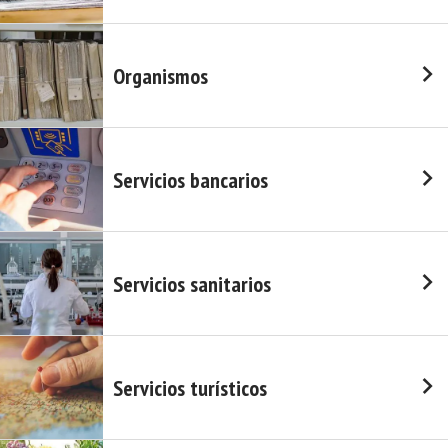
Organismos
Servicios bancarios
Servicios sanitarios
Servicios turísticos