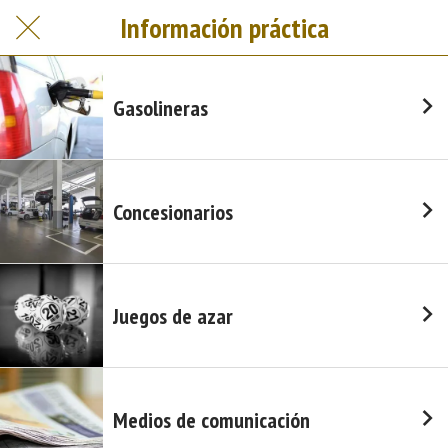
Información práctica
Gasolineras
Concesionarios
Juegos de azar
Medios de comunicación