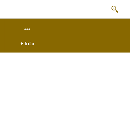
+ Info