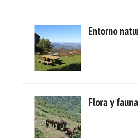
Entorno natu
Flora y faun