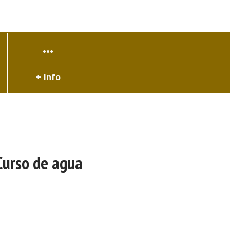
+ Info
Curso de agua