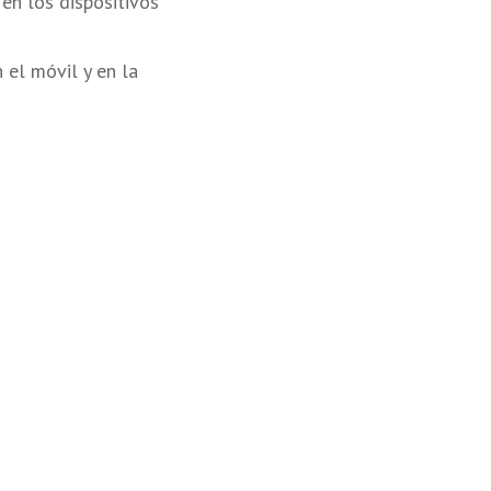
en los dispositivos
 el móvil y en la