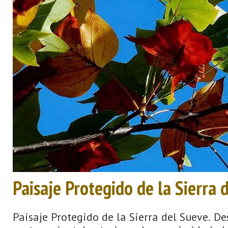
Paisaje Protegido de la Sierra 
Paisaje Protegido de la Sierra del Sueve. De