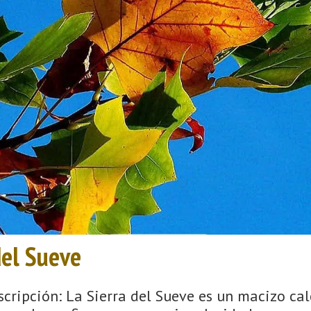
del Sueve
scripción: La Sierra del Sueve es un macizo cal