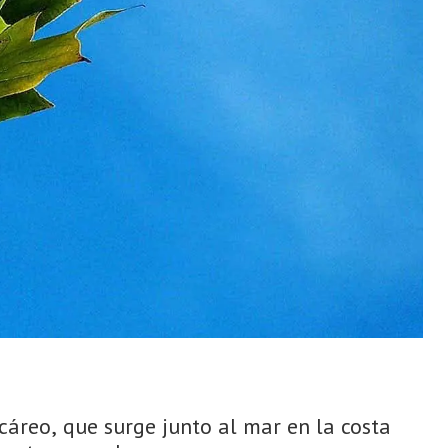
cáreo, que surge junto al mar en la costa