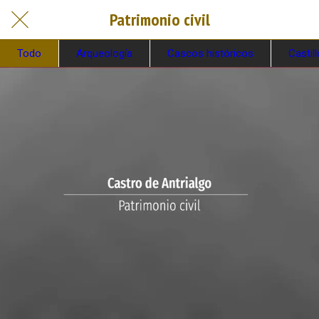
Patrimonio civil
Todo
Arqueología
Cascos históricos
Castil