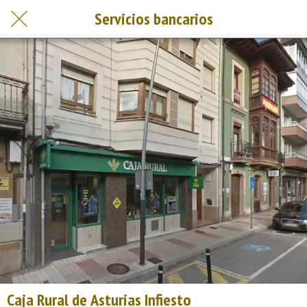
Servicios bancarios
Caja Rural de Asturias Infiesto