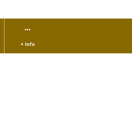
+ Info