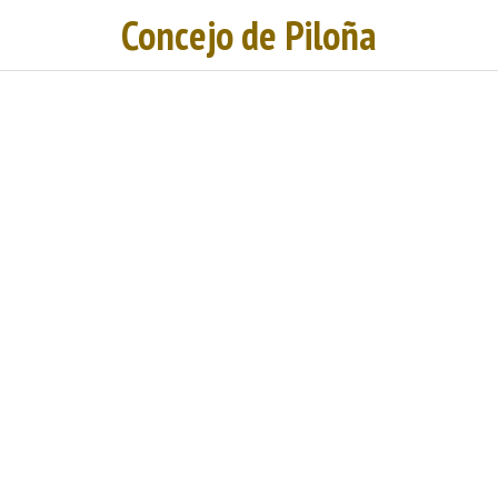
Concejo de Piloña